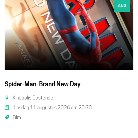
AUG
Spider-Man: Brand New Day
Kinepolis Oostende
dinsdag 11 augustus 2026
om
20:30
Film