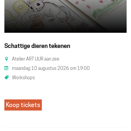
Schattige dieren tekenen
Atelier ART UUR aan zee
maandag 10 augustus 2026
om
19:00
Workshops
Koop tickets