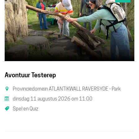
Avontuur Testerep
Provinciedomein ATLANTIKWALL RAVERSYDE - Park
dinsdag 11 augustus 2026
om
11:00
Spel en Quiz