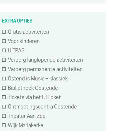
EXTRA OPTIES
Gratis activiteiten
Voor kinderen
UiTPAS
Verberg langlopende activiteiten
Verberg permanente activiteiten
Ostend is Music – klassiek
Bibliotheek Oostende
Tickets via het UiTloket
Ontmoetingscentra Oostende
Theater Aan Zee
Wijk Mariakerke