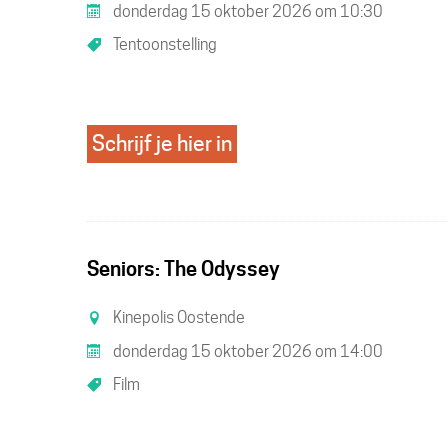
donderdag 15 oktober 2026
om
10:30
Tentoonstelling
Schrijf je hier in
Seniors: The Odyssey
Kinepolis Oostende
donderdag 15 oktober 2026
om
14:00
Film