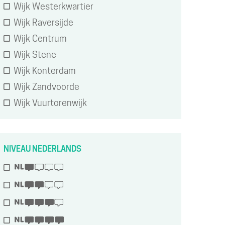
Wijk Westerkwartier
Wijk Raversijde
Wijk Centrum
Wijk Stene
Wijk Konterdam
Wijk Zandvoorde
Wijk Vuurtorenwijk
NIVEAU NEDERLANDS