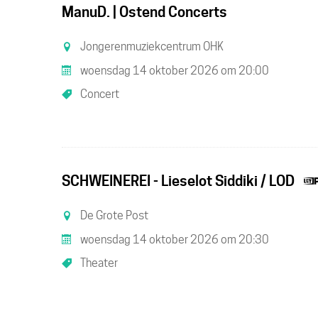
ManuD. | Ostend Concerts
Jongerenmuziekcentrum OHK
woensdag 14 oktober 2026
om
20:00
Concert
SCHWEINEREI - Lieselot Siddiki / LOD
De Grote Post
woensdag 14 oktober 2026
om
20:30
Theater