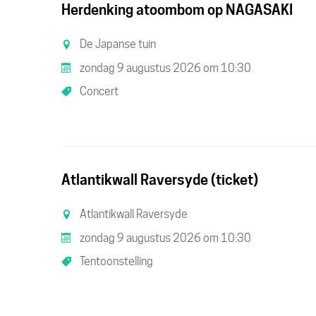
Herdenking atoombom op NAGASAKI
De Japanse tuin
zondag 9 augustus 2026
om
10:30
Concert
Atlantikwall Raversyde (ticket)
Atlantikwall Raversyde
zondag 9 augustus 2026
om
10:30
Tentoonstelling