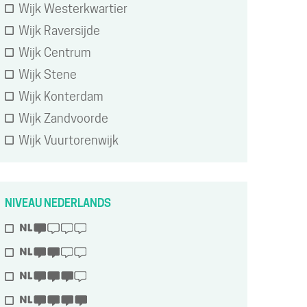
Wijk Westerkwartier
Wijk Raversijde
Wijk Centrum
Wijk Stene
Wijk Konterdam
Wijk Zandvoorde
Wijk Vuurtorenwijk
NIVEAU NEDERLANDS