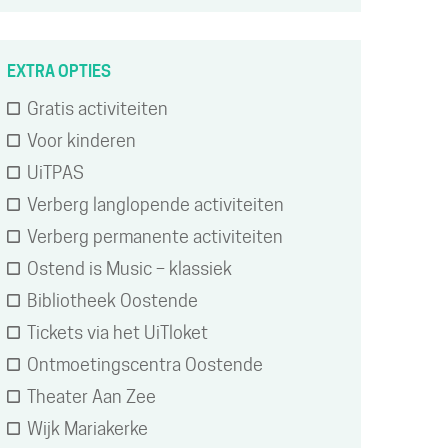
EXTRA OPTIES
Gratis activiteiten
Voor kinderen
UiTPAS
Verberg langlopende activiteiten
Verberg permanente activiteiten
Ostend is Music – klassiek
Bibliotheek Oostende
Tickets via het UiTloket
Ontmoetingscentra Oostende
Theater Aan Zee
Wijk Mariakerke