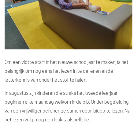
Om een vlotte start in het nieuwe schooljaar te maken, is het
belangrijk om nog eens het lezen in te oefenen en de
letterkennis van onder het stof te halen.
In augustus zijn kinderen die straks het tweede leerjaar
beginnen elke maandag welkom in de bib. Onder begeleiding
van een vrijwilliger oefenen ze samen door luidop te lezen. Na
het lezen volgt nog een leuk taalspelletje.