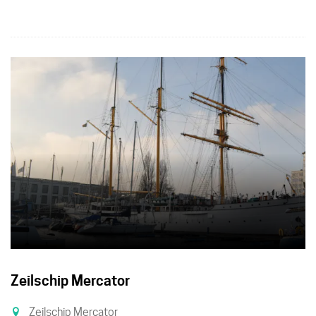
Zeilschip Mercator
Zeilschip Mercator