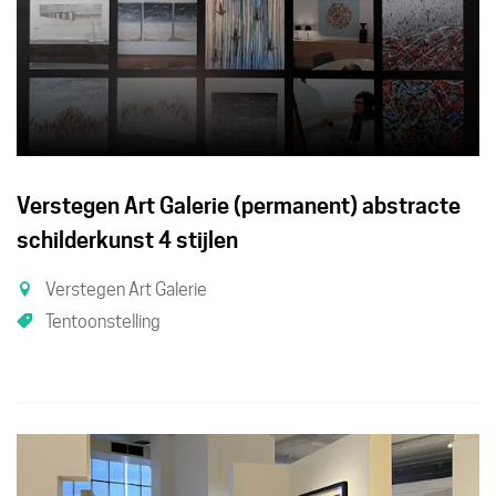
Verstegen Art Galerie (permanent) abstracte
schilderkunst 4 stijlen
Verstegen Art Galerie
Tentoonstelling