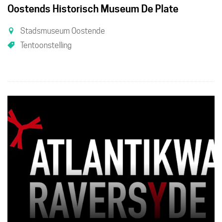
Oostends Historisch Museum De Plate
Stadsmuseum Oostende
Tentoonstelling