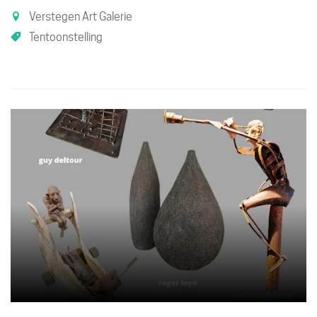
Verstegen Art Galerie
Tentoonstelling