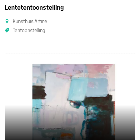
Lentetentoonstelling
Kunsthuis Artine
Tentoonstelling